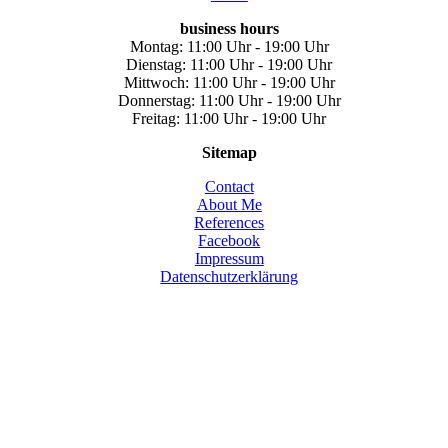
business hours
Montag: 11:00 Uhr - 19:00 Uhr
Dienstag: 11:00 Uhr - 19:00 Uhr
Mittwoch: 11:00 Uhr - 19:00 Uhr
Donnerstag: 11:00 Uhr - 19:00 Uhr
Freitag: 11:00 Uhr - 19:00 Uhr
Sitemap
Contact
About Me
References
Facebook
Impressum
Datenschutzerklärung