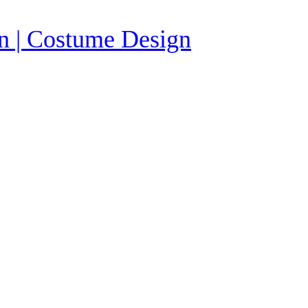
gn | Costume Design